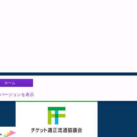
ホーム
 バージョンを表示