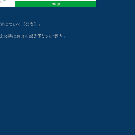
査について【公表】」
音楽公演における感染予防のご案内」