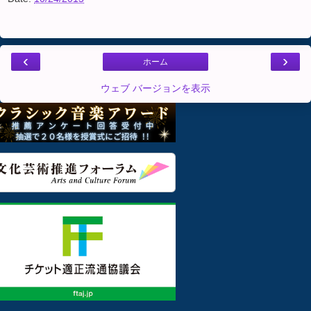
‹
›
ホーム
ウェブ バージョンを表示