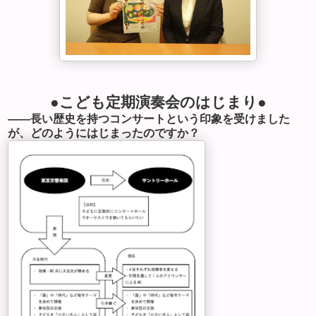
●こども定期演奏会のはじまり●
――長い歴史を持つコンサートという印象を受けました
が、どのようにはじまったのですか？