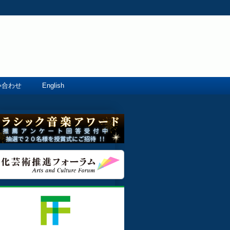
い合わせ
English