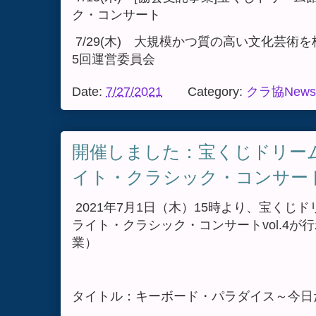
ク・コンサート
7/29(木) 大規模かつ質の高い文化芸術
5回運営委員会
Date:
7/27/2021
Category:
クラ協News
開催しました：宝くじドリー
イト・クラシック・コンサート v
2021年7月1日（木）15時より、宝くじ
ライト・クラシック・コンサートvol.4
業）
タイトル：キーボード・パラダイス～今日だけ