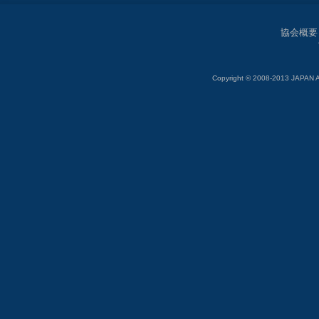
協会概要
Copyright © 2008-2013 JAP