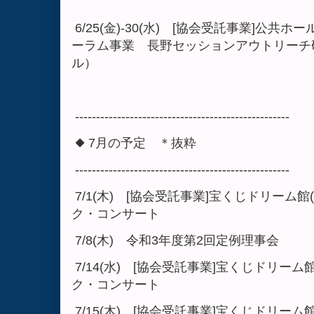
6/25(金)-30(水) [協会受託事業]公
ーラム事業 長野セッションアウトリーチ
ル）
---------------------------------------------------
◆ 7月の予定
＊抜粋
---------------------------------------------------
7/1(木) [協会受託事業]宝くじドリーム
ク・コンサート
7/8(木) 令和3年度第2回定例理事会
7/14(水) [協会受託事業]宝くじドリー
ク・コンサート
7/15(木) [協会受託事業]宝くじドリー