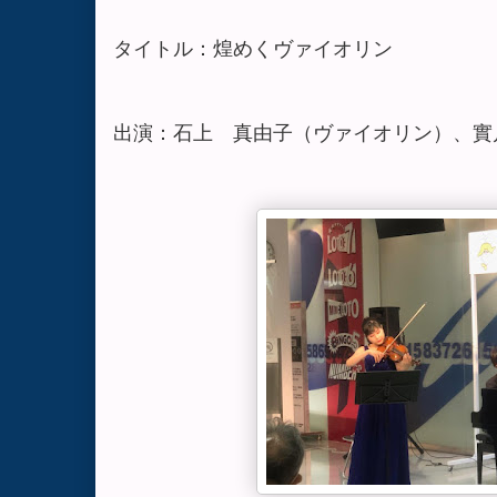
タイトル：煌めくヴァイオリン
出演：石上 真由子（ヴァイオリン）、實