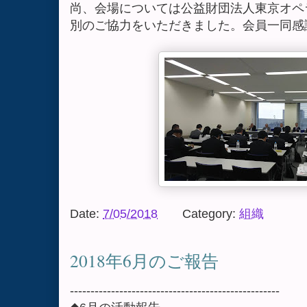
尚、会場については公益財団法人東京オペ
別のご協力をいただきました。会員一同感
Date:
7/05/2018
Category:
組織
2018年6月のご報告
---------------------------------------------------