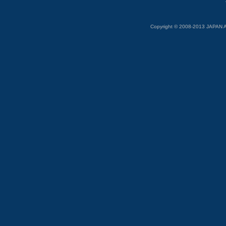
Copyright © 2008-2013 JAP