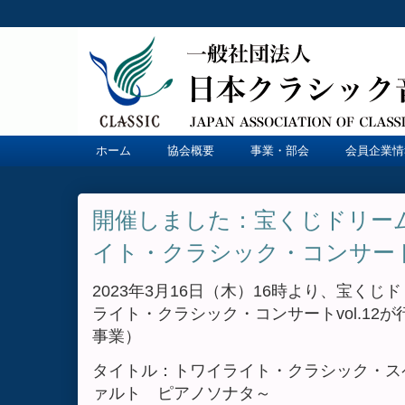
ホーム
協会概要
事業・部会
会員企業情
開催しました：宝くじドリー
イト・クラシック・コンサート v
2023年3月16日（木）16時より、宝く
ライト・クラシック・コンサートvol.12
事業）
タイトル：トワイライト・クラシック・ス
ァルト ピアノソナタ～