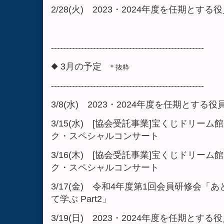
2/28(火) 2023・2024年度を任期とす
---------------------------------------------------
◆ 3月の予定
＊抜粋
---------------------------------------------------
3/8(水) 2023・2024年度を任期とす
3/15(水) [協会受託事業]宝くじドリー
ク・スペシャルコンサート
3/16(木) [協会受託事業]宝くじドリー
ク・スペシャルコンサート
3/17(金) 令和4年度第1回会員研修会
て学ぶ Part2」
3/19(日) 2023・2024年度を任期と