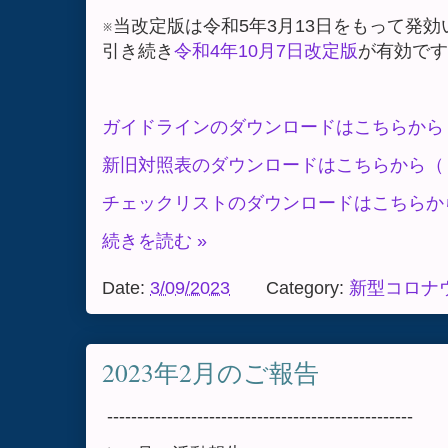
※当改定版は令和5年3月13日をもって発
引き続き
令和4年10月7日改定版
が有効です
ガイドラインのダウンロードはこちらから
新旧対照表のダウンロードはこちらから（
チェックリストのダウンロードはこちらか
続きを読む »
Date:
3/09/2023
Category:
新型コロナ
2023年2月のご報告
---------------------------------------------------