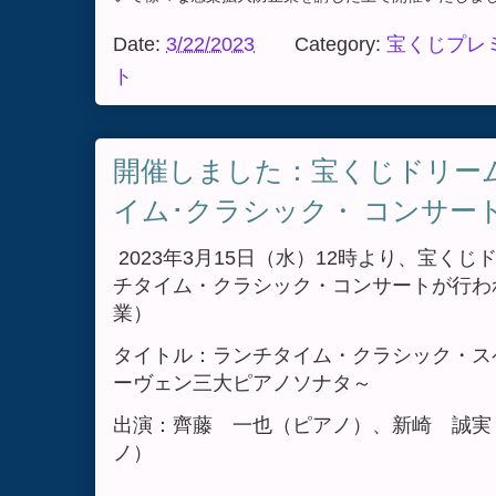
Date:
3/22/2023
Category:
宝くじプレ
ト
開催しました：宝くじドリー
イム･クラシック・ コンサートvo
2023年3月15日（水）12時より、宝く
チタイム・クラシック・コンサートが行わ
業）
タイトル：ランチタイム・クラシック・ス
ーヴェン三大ピアノソナタ～
出演：齊藤 一也（ピアノ）、新崎 誠実
ノ）