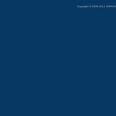
Copyright © 2008-2013 JAP