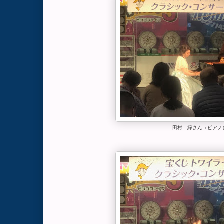
田村 緑さん（ピアノ