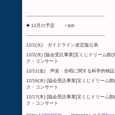
---------------------------------------------------
◆ 12月の予定
＊抜粋
---------------------------------------------------
12/1(火) ガイドライン改定版公表
12/2(水) [協会受託事業]宝くじドリーム
ク・コンサート
12/11(金) 声楽・合唱に関する科学的
12/16(水) [協会受託事業]宝くじドリー
ク・コンサート
12/17(木) [協会受託事業]宝くじドリー
ク・コンサート