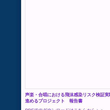
声楽・合唱における飛沫感染リスク検証実
進めるプロジェクト 報告書