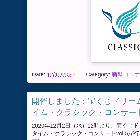
Date:
12/11/2020
Category:
新型コロナ
開催しました：宝くじドリー
イム・クラシック・コンサート v
2020年12月2日（水）12時より、宝く
タイム・クラシック・コンサートvol.5