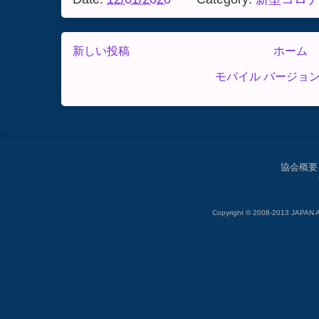
新しい投稿
ホーム
モバイル バージョ
協会概要
Copyright © 2008-2013 JAP