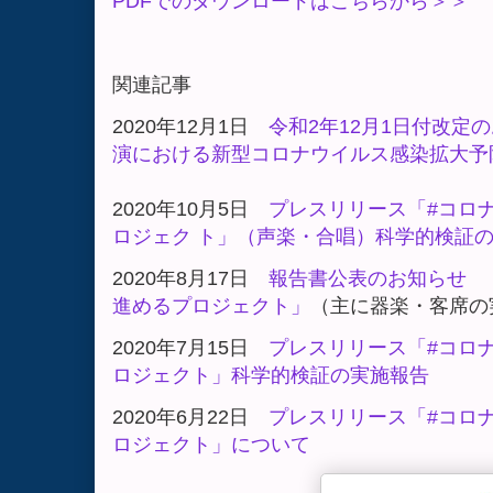
PDFでのダウンロードはこちらから＞＞
関連記事
2020年12月1日
令和2年12月1日付改定
演における新型コロナウイルス感染拡大予
2020年10月5日
プレスリリース「#コロ
ロジェク ト」（声楽・合唱）科学的検証
2020年8月17日
報告書公表のお知らせ 
進めるプロジェクト」
（主に器楽・客席の
2020年7月15日
プレスリリース「#コロ
ロジェクト」科学的検証の実施報告
2020年6月22日
プレスリリース「#コロ
ロジェクト」について