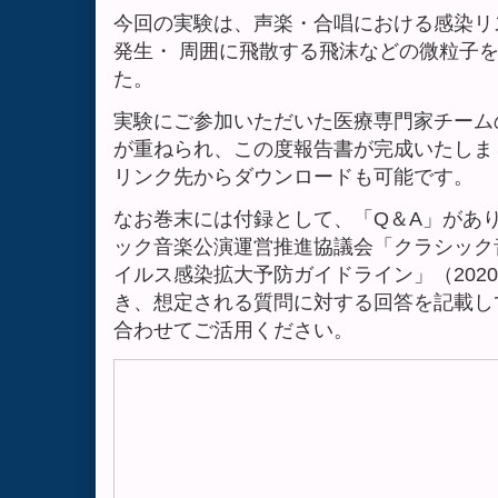
今回の実験は、声楽・合唱における感染リ
発生・ 周囲に飛散する飛沫などの微粒子
た。
実験にご参加いただいた医療専門家チーム
が重ねられ、この度報告書が完成いたしま
リンク先からダウンロードも可能です。
なお巻末には付録として、「Q＆A」があ
ック音楽公演運営推進協議会「クラシック
イルス感染拡大予防ガイドライン」（2020
き、想定される質問に対する回答を記載し
合わせてご活用ください。