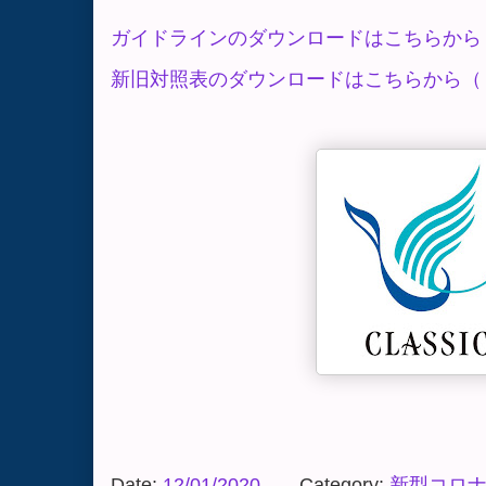
ガイドラインのダウンロードはこちらから
新旧対照表のダウンロードはこちらから（
Date:
12/01/2020
Category:
新型コロ