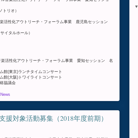
ノトリオ）
ホール音楽活性化アウトリーチ・フォーラム事業 鹿児島セッション
イタルホール）
ホール音楽活性化アウトリーチ・フォーラム事業 愛知セッション 名
リーム館(東京)ランチタイムコンサート
リーム館(大阪)トワイライトコンサート
区連絡協議会
News
支援対象活動募集（2018年度前期）