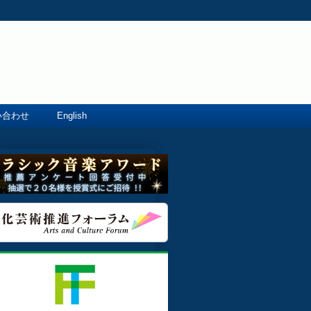
い合わせ
English