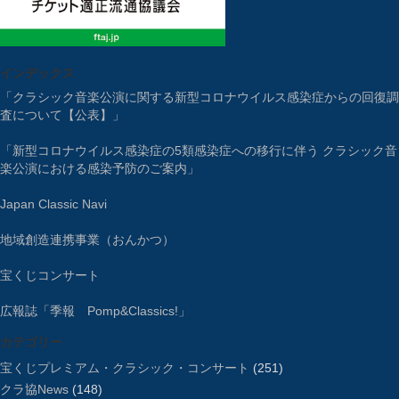
インデックス
「クラシック音楽公演に関する新型コロナウイルス感染症からの回復調
査について【公表】」
「新型コロナウイルス感染症の5類感染症への移行に伴う クラシック音
楽公演における感染予防のご案内」
Japan Classic Navi
地域創造連携事業（おんかつ）
宝くじコンサート
広報誌「季報 Pomp&Classics!」
カテゴリー
宝くじプレミアム・クラシック・コンサート
(251)
クラ協News
(148)