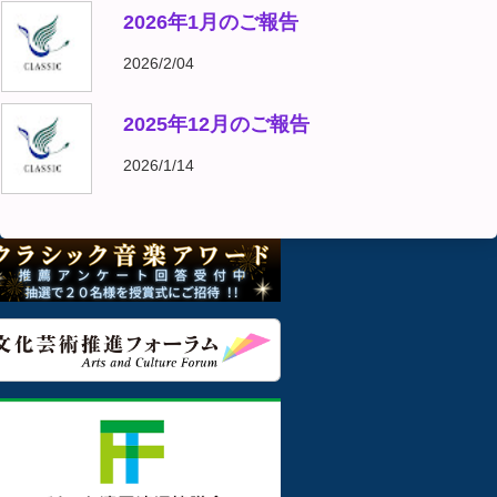
2026年1月のご報告
2026/2/04
2025年12月のご報告
2026/1/14