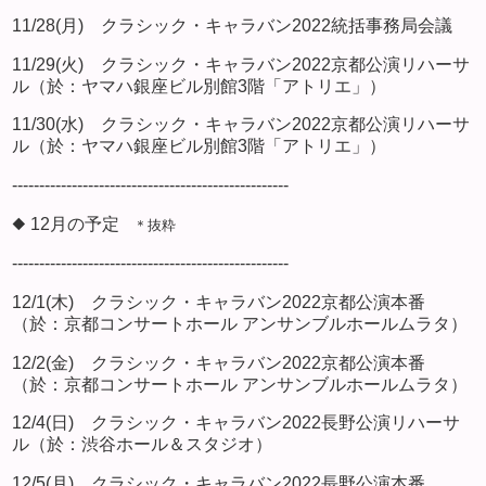
11/28(月) クラシック・キャラバン2022統括事務局会議
11/29(火) クラシック・キャラバン2022京都公演リハーサ
ル（於：ヤマハ銀座ビル別館3階「アトリエ」）
11/30(水) クラシック・キャラバン2022京都公演リハーサ
ル（於：ヤマハ銀座ビル別館3階「アトリエ」）
---------------------------------------------------
◆ 12月の予定
＊抜粋
---------------------------------------------------
12/1(木) クラシック・キャラバン2022京都公演本番
（於：京都コンサートホール アンサンブルホールムラタ）
12/2(金) クラシック・キャラバン2022京都公演本番
（於：京都コンサートホール アンサンブルホールムラタ）
12/4(日) クラシック・キャラバン2022長野公演リハーサ
ル（於：渋谷ホール＆スタジオ）
12/5(月) クラシック・キャラバン2022長野公演本番