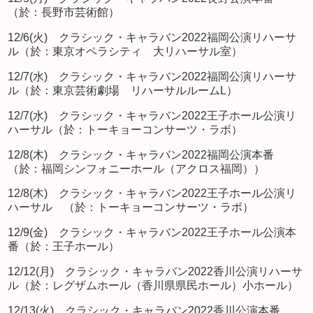
（於：長野市芸術館）
12/6(火) クラシック・キャラバン2022福岡公演リハーサ
ル（於：東京オペラシティ 大リハーサル室）
12/7(水) クラシック・キャラバン2022福岡公演リハーサ
ル（於：東京芸術劇場 リハーサルルームL）
12/7(水) クラシック・キャラバン2022王子ホール公演リ
ハーサル（於：トーキョーコンサーツ・ラボ）
12/8(木) クラシック・キャラバン2022福岡公演本番
（於：福岡シンフォニーホール（アクロス福岡））
12/8(木) クラシック・キャラバン2022王子ホール公演リ
ハーサル （於：トーキョーコンサーツ・ラボ）
12/9(金) クラシック・キャラバン2022王子ホール公演本
番（於：王子ホール）
12/12(月) クラシック・キャラバン2022香川公演リハーサ
ル（於：レグザムホール（香川県県民ホール）小ホール）
12/13(火) クラシック・キャラバン2022香川公演本番