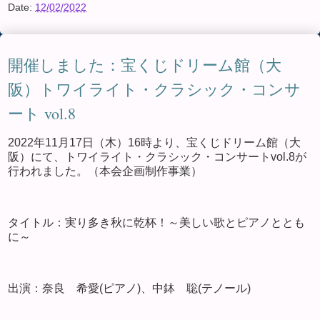
Date:
12/02/2022
開催しました：宝くじドリーム館（大
阪）トワイライト・クラシック・コンサ
ート vol.8
2022年11月17日（木）16時より、宝くじドリーム館（大
阪）にて、トワイライト・クラシック・コンサートvol.8が
行われました。（本会企画制作事業）
タイトル：実り多き秋に乾杯！～美しい歌とピアノととも
に～
出演：奈良 希愛(ピアノ)、中鉢 聡(テノール)