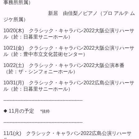
事務所所属）
新居 由佳梨／ピアノ（プロ アルテ ム
ジケ所属）
10/20(木) クラシック・キャラバン2022大阪公演リハーサ
ル（於：日暮里サニーホール）
10/21(金) クラシック・キャラバン2022大阪公演リハーサ
ル（於：豊中市立文化芸術センター）
10/22(土) クラシック・キャラバン2022大阪公演本番
（於：ザ・シンフォニーホール）
10/31(月) クラシック・キャラバン2022広島公演リハーサ
ル（於：日暮里サニーホール）
---------------------------------------------------
◆ 11月の予定
*抜粋
---------------------------------------------------
11/1(火) クラシック・キャラバン2022広島公演リハーサ