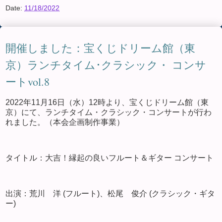
Date:
11/18/2022
開催しました：宝くじドリーム館（東
京）ランチタイム･クラシック・ コンサ
ートvol.8
2022年11月16日（水）12時より、宝くじドリーム館（東
京）にて、ランチタイム・クラシック・コンサートが行わ
れました。（本会企画制作事業）
タイトル：大吉！縁起の良いフルート＆ギター コンサート
出演：荒川 洋 (フルート)、松尾 俊介 (クラシック・ギタ
ー)