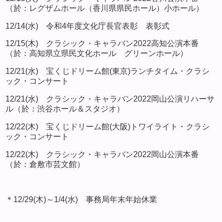
（於：レグザムホール（香川県県民ホール）小ホール）
12/14(水) 令和4年度文化庁長官表彰 表彰式
12/15(木) クラシック・キャラバン2022高知公演本番
（於：高知県立県民文化ホール グリーンホール）
12/21(水) 宝くじドリーム館(東京)ランチタイム・クラシ
ック・コンサート
12/21(水) クラシック・キャラバン2022岡山公演リハーサ
ル（於：渋谷ホール＆スタジオ）
12/22(木) 宝くじドリーム館(大阪)トワイライト・クラシ
ック・コンサート
12/22(木) クラシック・キャラバン2022岡山公演本番
（於：倉敷市芸文館）
＊12/29(木)～1/4(水) 事務局年末年始休業