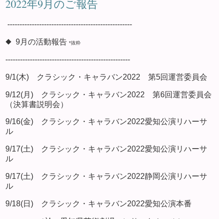
2022年9月のご報告
---------------------------------------------------
◆ 9月の活動報告
*抜粋
---------------------------------------------------
9/1(木) クラシック・キャラバン2022 第5回運営委員会
9/12(月) クラシック・キャラバン2022 第6回運営委員会
（決算書説明会）
9/16(金) クラシック・キャラバン2022愛知公演リハーサ
ル
9/17(土) クラシック・キャラバン2022愛知公演リハーサ
ル
9/17(土) クラシック・キャラバン2022静岡公演リハーサ
ル
9/18(日) クラシック・キャラバン2022愛知公演本番