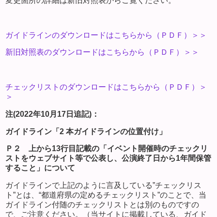
変更箇所の詳細は新旧対照表からご覧ください。
ガイドラインのダウンロードはこちらから（ＰＤＦ）＞＞
新旧対照表のダウンロードはこちらから（ＰＤＦ）＞＞
チェックリストのダウンロードはこちらから（ＰＤＦ）＞
＞
注(2022年10月17日追記)：
ガイドライン「2 本ガイドラインの位置付け」
Ｐ２ 上から13行目記載の「イベント開催時のチェックリ
ストをウェブサイト等で公表し、公演終了日から1年間保管
すること」について
ガイドラインで上記のように言及している”チェックリス
ト”とは、“都道府県の定めるチェックリスト”のことで、当
ガイドライン付随のチェックリストとは別のものですの
で、ご注意ください。（当サイトに掲載している、ガイド