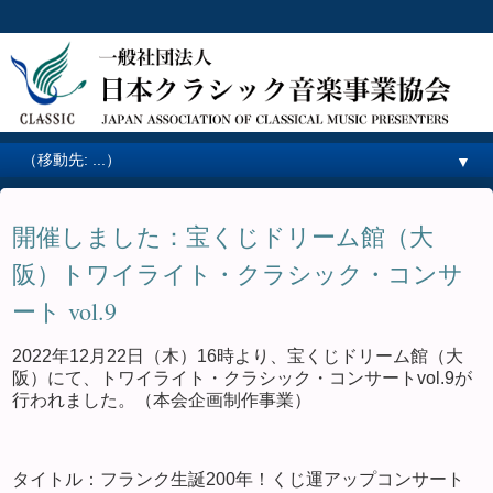
▼
開催しました：宝くじドリーム館（大
阪）トワイライト・クラシック・コンサ
ート vol.9
2022年12月22日（木）16時より、宝くじドリーム館（大
阪）にて、トワイライト・クラシック・コンサートvol.9が
行われました。（本会企画制作事業）
タイトル：フランク生誕200年！くじ運アップコンサート