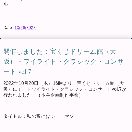
ル
Date:
10/26/2022
開催しました：宝くじドリーム館（大
阪）トワイライト・クラシック・コンサ
ート vol.7
2022年10月20日（木）16時より、宝くじドリーム館（大
阪）にて、トワイライト・クラシック・コンサートvol.7が
行われました。（本会企画制作事業）
タイトル：秋の宵にはシューマン