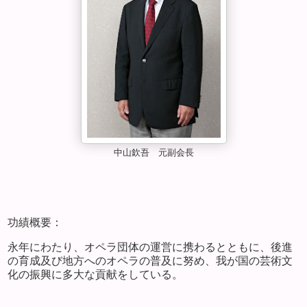
中山欽吾 元副会長
功績概要：
永年にわたり、オペラ団体の運営に携わるとともに、後進
の育成及び地方へのオペラの普及に努め、我が国の芸術文
化の振興に多大な貢献をしている。