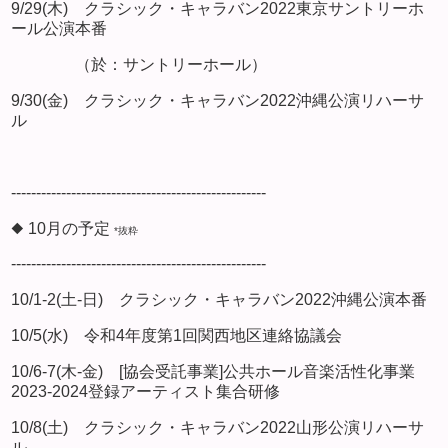
9/29(木) クラシック・キャラバン2022東京サントリーホ
ール公演本番
（於：サントリーホール）
9/30(金) クラシック・キャラバン2022沖縄公演リハーサ
ル
---------------------------------------------------
◆ 10月の予定
*抜粋
---------------------------------------------------
10/1-2(土-日) クラシック・キャラバン2022沖縄公演本番
10/5(水) 令和4年度第1回関西地区連絡協議会
10/6-7(木-金) [協会受託事業]公共ホール音楽活性化事業
2023-2024登録アーティスト集合研修
10/8(土) クラシック・キャラバン2022山形公演リハーサ
ル