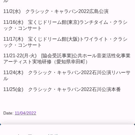
ル
11/2(水) クラシック・キャラバン2022広島公演
11/16(水) 宝くじドリーム館(東京)ランチタイム・クラシ
ック・コンサート
11/17(木) 宝くじドリーム館(大阪)トワイライト・クラシ
ック・コンサート
11/21-22(月-火) [協会受託事業]公共ホール音楽活性化事業
アーティスト実地研修（愛知県幸田町）
11/24(木) クラシック・キャラバン2022石川公演リハーサ
ル
11/25(金) クラシック・キャラバン2022石川公演本番
Date:
11/04/2022