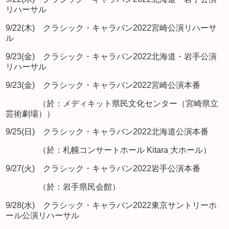
リハーサル
9/22(木) クラシック・キャラバン2022宮崎公演リハーサ
ル
9/23(金) クラシック・キャラバン2022北海道・岩手公演
リハーサル
9/23(金) クラシック・キャラバン2022宮崎公演本番
（於：メディキット県民文化センター（宮崎県立
芸術劇場））
9/25(日) クラシック・キャラバン2022北海道公演本番
（於：札幌コンサートホール Kitara 大ホール）
9/27(火) クラシック・キャラバン2022岩手公演本番
（於：岩手県民会館）
9/28(水) クラシック・キャラバン2022東京サントリーホ
ール公演リハーサル