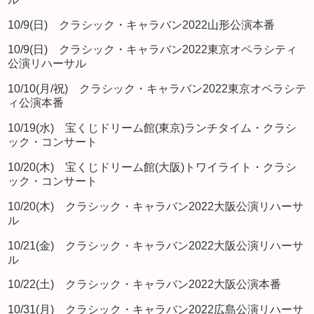
10/9(日) クラシック・キャラバン2022山形公演本番
10/9(日) クラシック・キャラバン2022東京オペラシティ
公演リハーサル
10/10(月/祝) クラシック・キャラバン2022東京オペラシテ
ィ公演本番
10/19(水) 宝くじドリーム館(東京)ランチタイム・クラシ
ック・コンサート
10/20(木) 宝くじドリーム館(大阪)トワイライト・クラシ
ック・コンサート
10/20(木) クラシック・キャラバン2022大阪公演リハーサ
ル
10/21(金) クラシック・キャラバン2022大阪公演リハーサ
ル
10/22(土) クラシック・キャラバン2022大阪公演本番
10/31(月) クラシック・キャラバン2022広島公演リハーサ