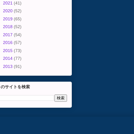
►
2021
(41)
►
2020
(52)
►
2019
(65)
►
2018
(52)
►
2017
(54)
►
2016
(57)
►
2015
(73)
►
2014
(77)
►
2013
(91)
このサイトを検索