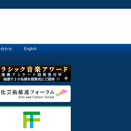
い合わせ
English