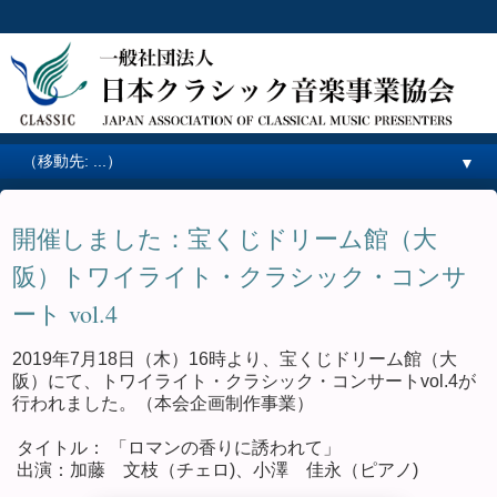
▼
開催しました：宝くじドリーム館（大
阪）トワイライト・クラシック・コンサ
ート vol.4
2019年7月18日（木）16時より、宝くじドリーム館（大
阪）にて、トワイライト・クラシック・コンサートvol.4が
行われました。（本会企画制作事業）
タイトル： 「ロマンの香りに誘われて」
出演：加藤 文枝（チェロ)、小澤 佳永（ピアノ)