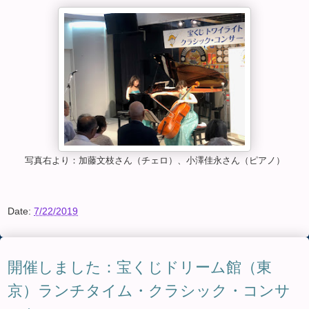
写真右より：加藤文枝さん（チェロ）、小澤佳永さん（ピアノ）
Date:
7/22/2019
開催しました：宝くじドリーム館（東
京）ランチタイム・クラシック・コンサ