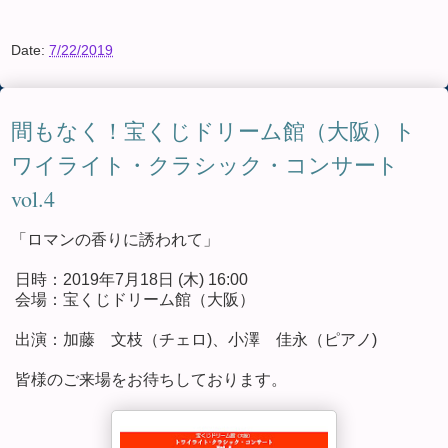
Date:
7/22/2019
間もなく！宝くじドリーム館（大阪）ト
ワイライト・クラシック・コンサート
vol.4
「ロマンの香りに誘われて」
日時：2019年7月18日 (木) 16:00
会場：宝くじドリーム館（大阪）
出演：加藤 文枝（チェロ)、小澤 佳永（ピアノ)
皆様のご来場をお待ちしております。