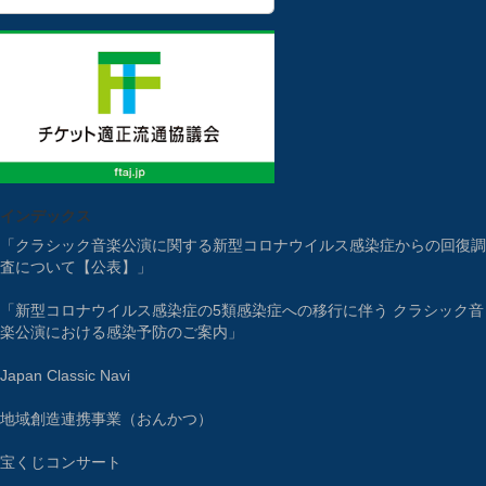
インデックス
「クラシック音楽公演に関する新型コロナウイルス感染症からの回復調
査について【公表】」
「新型コロナウイルス感染症の5類感染症への移行に伴う クラシック音
楽公演における感染予防のご案内」
Japan Classic Navi
地域創造連携事業（おんかつ）
宝くじコンサート