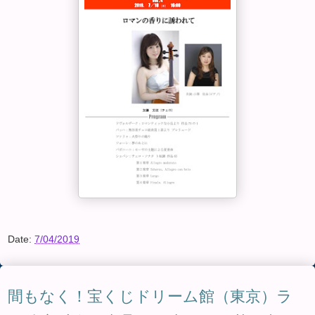
Date:
7/04/2019
間もなく！宝くじドリーム館（東京）ラ