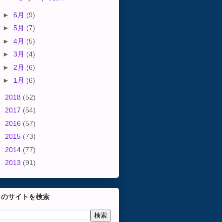
►
6月
(9)
►
5月
(7)
►
4月
(5)
►
3月
(4)
►
2月
(6)
►
1月
(6)
►
2018
(52)
►
2017
(54)
►
2016
(57)
►
2015
(73)
►
2014
(77)
►
2013
(91)
このサイトを検索