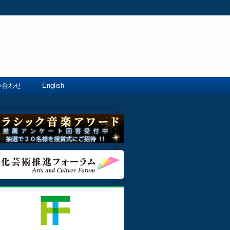
い合わせ
English