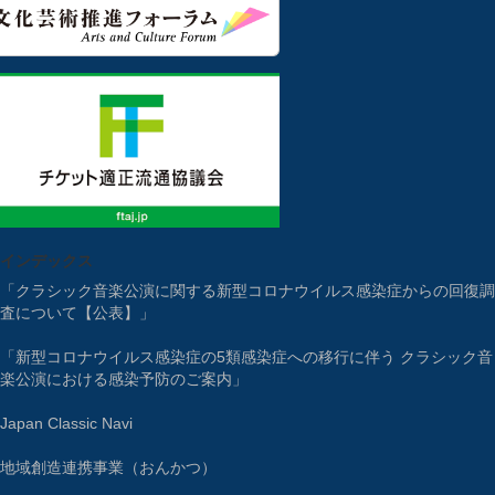
インデックス
「クラシック音楽公演に関する新型コロナウイルス感染症からの回復調
査について【公表】」
「新型コロナウイルス感染症の5類感染症への移行に伴う クラシック音
楽公演における感染予防のご案内」
Japan Classic Navi
地域創造連携事業（おんかつ）