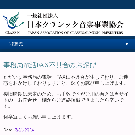
▼
事務局電話FAX不具合のお詫び
ただいま事務局の電話・FAXに不具合が生じており、ご迷
惑をおかけしておりますこと、深くお詫び申し上げます。
復旧時期は未定のため、お手数ですがご用の向きは当サイ
トの「お問合せ」欄からご連絡頂戴できましたら幸いで
す。
何卒宜しくお願い申し上げます。
Date:
7/31/2024