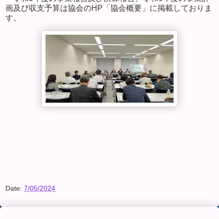
画及び収支予算は協会のHP「協会概要」に掲載しておりま
す。
Date:
7/05/2024