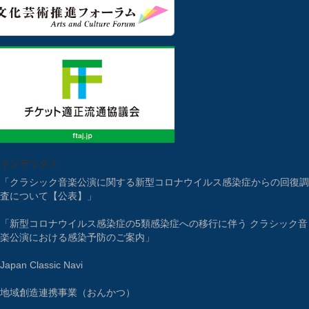
インデックス
「クラシック音楽公演に関する新型コロナウイルス感染症からの回復調
査について【公表】」
「新型コロナウイルス感染症の5類感染症への移行に伴う クラシック音
楽公演における感染予防のご案内」
Japan Classic Navi
地域創造連携事業（おんかつ）