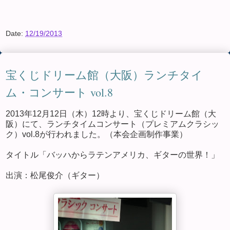
Date:
12/19/2013
宝くじドリーム館（大阪）ランチタイ
ム・コンサート vol.8
2013年12月12日（木）12時より、宝くじドリーム館（大
阪）にて、ランチタイムコンサート（プレミアムクラシッ
ク）vol.8が行われました。（本会企画制作事業）
タイトル「バッハからラテンアメリカ、ギターの世界！」
出演：松尾俊介（ギター）