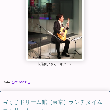
松尾俊介さん（ギター）
Date:
12/16/2013
宝くじドリーム館（東京）ランチタイム･