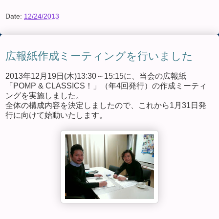
Date:
12/24/2013
広報紙作成ミーティングを行いました
2013年12月19日(木)13:30～15:15に、当会の広報紙
「POMP & CLASSICS！」（年4回発行）の作成ミーティ
ングを実施しました。
全体の構成内容を決定しましたので、これから1月31日発
行に向けて始動いたします。