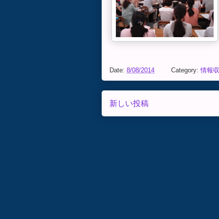
Date:
8/08/2014
Category:
情報
新しい投稿