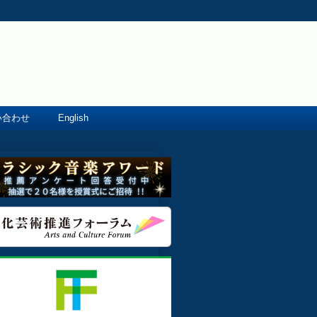
い合わせ
English