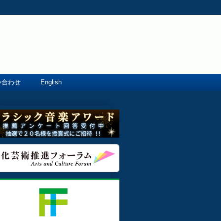
い合わせ
English