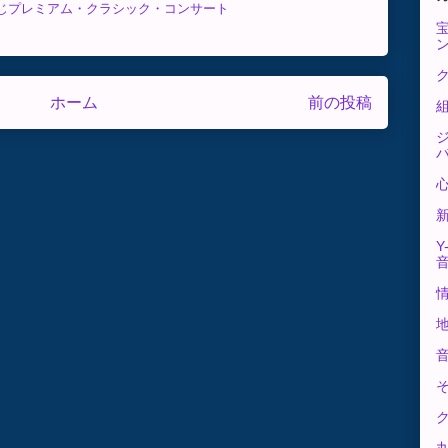
じプレミアム・クラシック・コンサート
ク
ホーム
前の投稿
Y