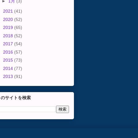
►
1月
(3)
►
2021
(41)
►
2020
(52)
►
2019
(65)
►
2018
(52)
►
2017
(54)
►
2016
(57)
►
2015
(73)
►
2014
(77)
►
2013
(91)
このサイトを検索