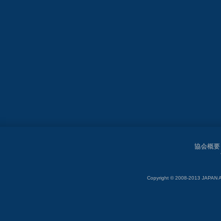
協会概要
Copyright © 2008-2013 JAP