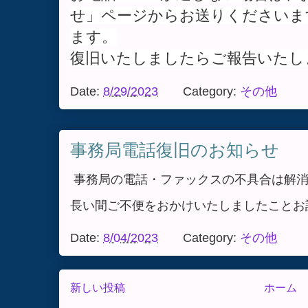
せ」ページからお送りくださいま
ます。
復旧いたしましたらご報告いたし
Date:
8/29/2023
Category:
その他
事務局電話復旧のお知らせ
事務局の電話・ファックスの不具合は解消
長い間ご不便をおかけいたしましたことお
Date:
8/04/2023
Category:
その他
新しい投稿
ホーム