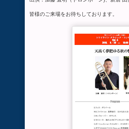
皆様のご来場をお待ちしております。