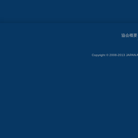
協会概要
Copyright © 2008-2013 JAP