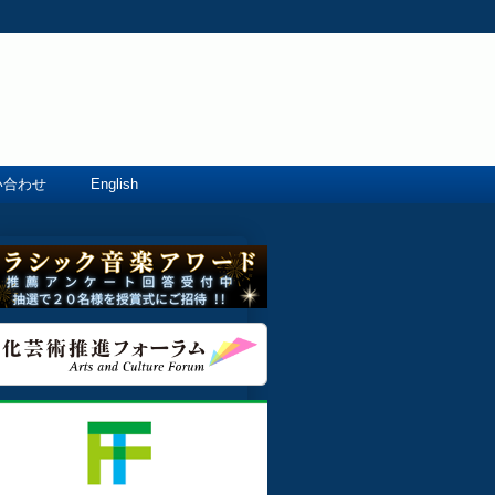
い合わせ
English