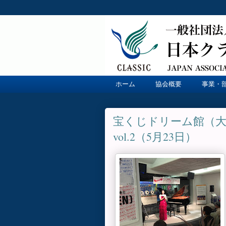
ホーム
協会概要
事業・
宝くじドリーム館（大
vol.2（5月23日）