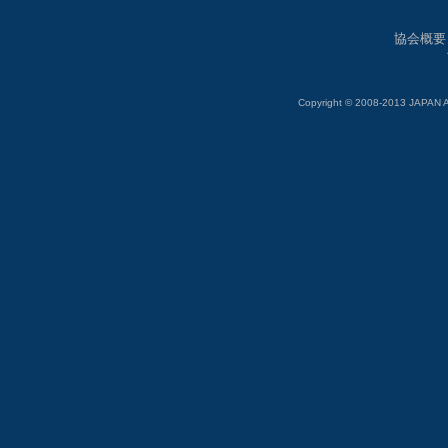
協会概要
Copyright © 2008-2013 JAP