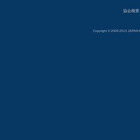
協会概要
Copyright © 2008-2013 JAP