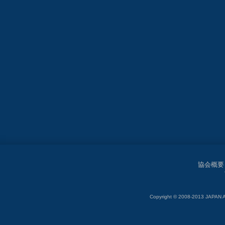
協会概要
Copyright © 2008-2013 JAP