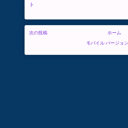
ト
次の投稿
ホーム
モバイル バージョ