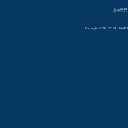
協会概要
Copyright © 2008-2013 JAP