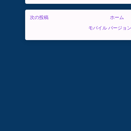
次の投稿
ホーム
モバイル バージョ