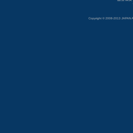
Copyright © 2008-2013 JAP