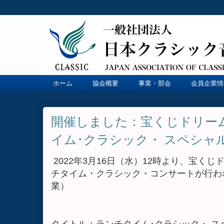
ホーム
協会概要
事業・部会
会員企業情
開催しました：宝くじドリー
イム･クラシック・ スペシャ
2022年3月16日（水）12時より、宝く
チタイム・クラシック・コンサートが行わ
業）
タイトル：ランチタイム･クラシック・ 