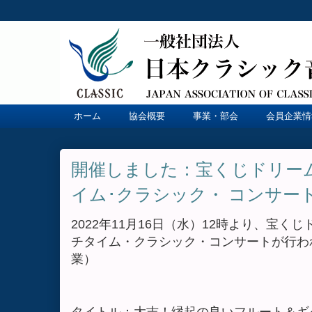
ホーム
協会概要
事業・部会
会員企業情
開催しました：宝くじドリー
イム･クラシック・ コンサートvo
2022年11月16日（水）12時より、宝
チタイム・クラシック・コンサートが行わ
業）
タイトル：大吉！縁起の良いフルート＆ギ