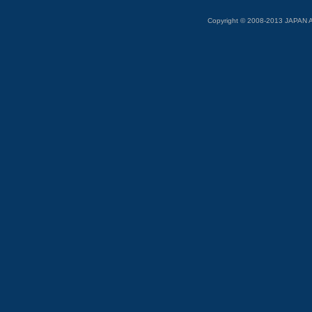
Copyright © 2008-2013 JAP