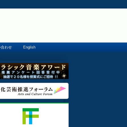
い合わせ
English