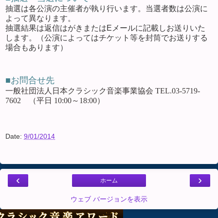
抽選は各公演の主催者が執り行います。当選者数は公演に
よって異なります。
抽選結果は返信はがきまたはEメールに記載しお送りいた
します。（公演によってはチケット等を封筒でお送りする
場合もあります）
■お問合せ先
一般社団法人日本クラシック音楽事業協会 TEL.03-5719-
7602 （平日 10:00～18:00）
Date:
9/01/2014
‹
›
ホーム
ウェブ バージョンを表示