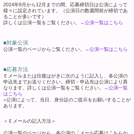
2014年9月から12月までの間、応募締切日は公演によって
様々に設定されています。（公演日の数週間前が締切であ
ることが多いです）
詳しくは公演一覧をご覧ください。
→公演一覧はこちら
■対象公演
公演一覧のページからご覧ください。
→公演一覧はこちら
■応募方法
Ｅメールまたは往復はがきに次のように記入し、各公演の
申込先までお送りください。締切・申込先は公演により異
なります。詳しくは公演一覧をご覧ください。
→公演一覧
はこちら
※公演によって、当日、身分証のご提示をお願いすることが
あります。
＜Ｅメールの記入方法＞
公演一覧のページから、各公演の「メール応募はこちらか