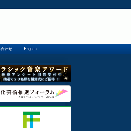
い合わせ
English