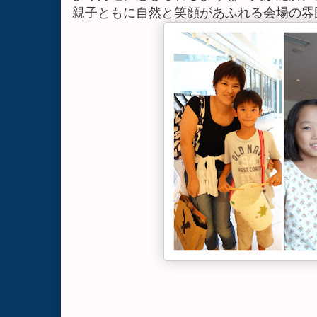
親子ともに自然と笑顔があふれる会場の雰