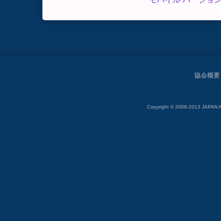
協会概要
Copyright © 2008-2013 JAP