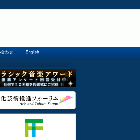
い合わせ
English