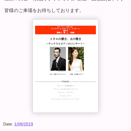
皆様のご来場をお待ちしております。
Date:
1/08/2019