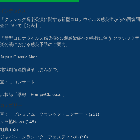
インデックス
「クラシック音楽公演に関する新型コロナウイルス感染症からの回復調
査について【公表】」
「新型コロナウイルス感染症の5類感染症への移行に伴う クラシック音
楽公演における感染予防のご案内」
Japan Classic Navi
地域創造連携事業（おんかつ）
宝くじコンサート
広報誌「季報 Pomp&Classics!」
カテゴリー
宝くじプレミアム・クラシック・コンサート
(251)
クラ協News
(148)
組織
(53)
ジャパン・クラシック・フェスティバル
(40)