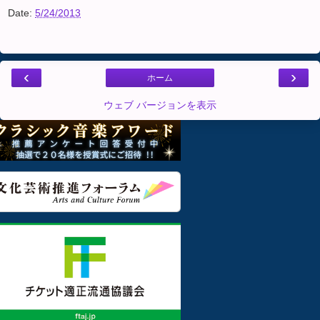
Date:
5/24/2013
‹
›
ホーム
ウェブ バージョンを表示