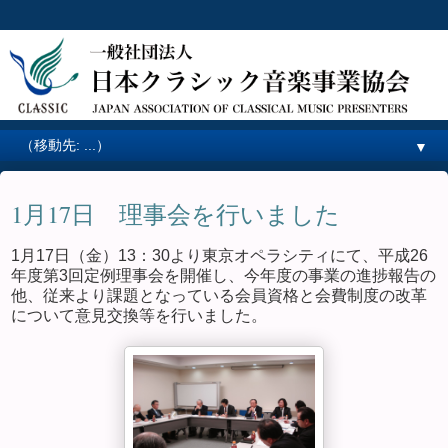
▼
1月17日 理事会を行いました
1月17日（金）13：30より東京オペラシティにて、平成26
年度第3回定例理事会を開催し、今年度の事業の進捗報告の
他、従来より課題となっている会員資格と会費制度の改革
について意見交換等を行いました。