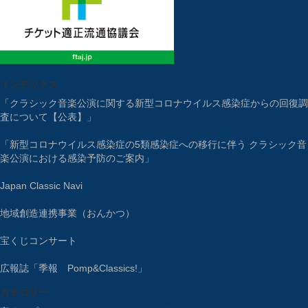
インデックス
「クラシック音楽公演に関する新型コロナウイルス感染症からの回復調
査について【公表】」
「新型コロナウイルス感染症の5類感染症への移行に伴う クラシック音
楽公演における感染予防のご案内」
Japan Classic Navi
地域創造連携事業（おんかつ）
宝くじコンサート
広報誌「季報 Pomp&Classics!」
カテゴリー