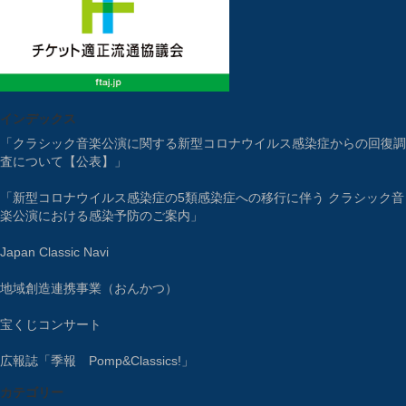
インデックス
「クラシック音楽公演に関する新型コロナウイルス感染症からの回復調
査について【公表】」
「新型コロナウイルス感染症の5類感染症への移行に伴う クラシック音
楽公演における感染予防のご案内」
Japan Classic Navi
地域創造連携事業（おんかつ）
宝くじコンサート
広報誌「季報 Pomp&Classics!」
カテゴリー