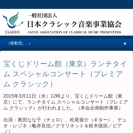
▼
宝くじドリーム館（東京）ランチタイ
ム スペシャルコンサート（プレミア
ム クラシック）
2015年3月11日（水）12時より、宝くじドリーム館（東
京）にて、ランチタイム スペシャルコンサート（プレミア
ム クラシック）が行われました。（本会企画制作事業）
出演：奥田なな子（チェロ）、松尾俊介（ギター）、デュ
オ・レゾネ（亀井良信／クラリネット＆鈴木慎崇／ピア
ノ）