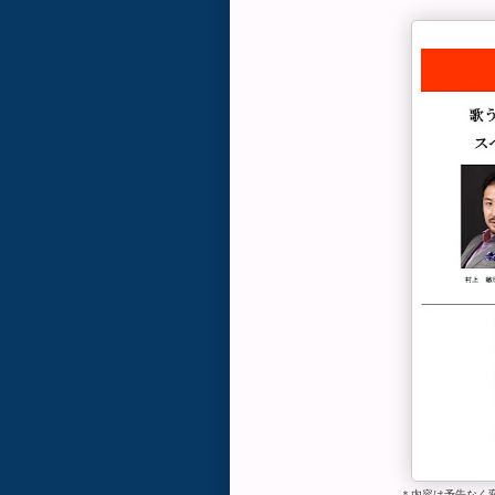
＊内容は予告なく