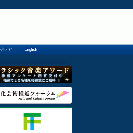
い合わせ
English