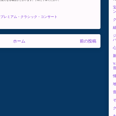
じプレミアム・クラシック・コンサート
ク
ホーム
前の投稿
Y