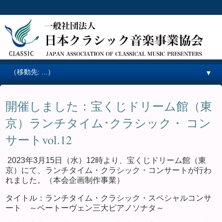
▼
開催しました：宝くじドリーム館（東
京）ランチタイム･クラシック・ コン
サートvol.12
2023年3月15日（水）12時より、宝くじドリーム館（東
京）にて、ランチタイム・クラシック・コンサートが行わ
れました。（本会企画制作事業）
タイトル：ランチタイム・クラシック・スペシャルコンサ
ート ～ベートーヴェン三大ピアノソナタ～