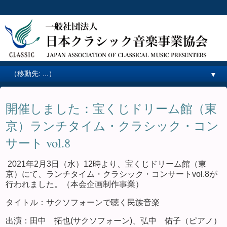
▼
開催しました：宝くじドリーム館（東
京）ランチタイム・クラシック・コン
サート vol.8
2021年2月3日（水）12時より、宝くじドリーム館（東
京）にて、ランチタイム・クラシック・コンサートvol.8が
行われました。（本会企画制作事業）
タイトル：サクソフォーンで聴く民族音楽
出演：田中 拓也(サクソフォーン)、弘中 佑子（ピアノ）