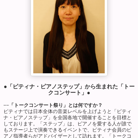
●「ピティナ・ピアノステップ」から生まれた「トー
クコンサート」●
−−
「トークコンサート祭り」とは何ですか？
ピティナでは日本全体の音楽レベルを上げようと「ピティ
ナ・ピアノステップ」を全国各地で開催することを目標と
しております。「ステップ」は、ピアノを愛する人が誰で
もステージ上で演奏できるイベントで、ピティナ会員のピ
アノ指導者らがアドバイザーとして訪れます。「トークコ