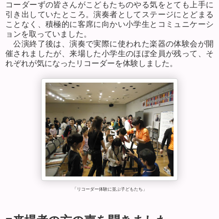
コーダーずの皆さんがこどもたちのやる気をとても上手に
引き出していたところ。演奏者としてステージにとどまる
ことなく、積極的に客席に向かい小学生とコミュニケーシ
ョンを取っていました。
公演終了後は、演奏で実際に使われた楽器の体験会が開
催されましたが、来場した小学生のほぼ全員が残って、そ
れぞれが気になったリコーダーを体験しました。
「リコーダー体験に並ぶ子どもたち」